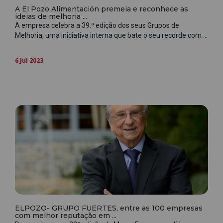
A El Pozo Alimentación premeia e reconhece as
ideias de melhoria ...
A empresa celebra a 39.ª edição dos seus Grupos de
Melhoria, uma iniciativa interna que bate o seu recorde com ...
6 Jul 2023
ELPOZO- GRUPO FUERTES, entre as 100 empresas
com melhor reputação em ...