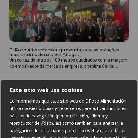
El Pozo Alimentación apresenta as suas soluções
mais internacionais em Anuga ...
Um cartaz de mais de 100 metros quadrados com a imagem
do embaixador da marca da empresa, o tenista Carlos ...
9 Out 2023
Este sitio web usa cookies
Le informamos que este sitio web de ElPozo Alimentación
utiliza cookies propias y de terceros para activar funciones
básicas de navegación (personalización, idioma y
reproductor de vídeo), así como también para analizar la
navegación de los usuarios por el sitio web y el uso de los
servicios que en él se ofrecen con la finalidad de mostrarle