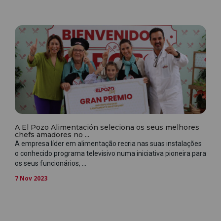
A El Pozo Alimentación seleciona os seus melhores
chefs amadores no ...
A empresa líder em alimentação recria nas suas instalações
o conhecido programa televisivo numa iniciativa pioneira para
os seus funcionários, ...
7 Nov 2023