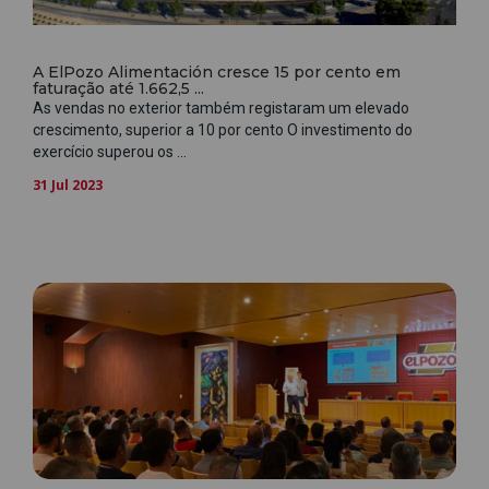
A ElPozo Alimentación cresce 15 por cento em
faturação até 1.662,5 ...
As vendas no exterior também registaram um elevado
crescimento, superior a 10 por cento O investimento do
exercício superou os ...
31 Jul 2023