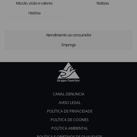
Missão, visão e valores
Notícias
História
Atendimiento ao consumidor
Emprego
CANAL DENUNCIA
AVISO LEGAL
POLÍTICA DE PRIVACIDADE
POLÍTICA DE COOKIES
POLÍTICA AMBIENTAL
POLÍTICA E OBJETIVOS DE QUALIDADE