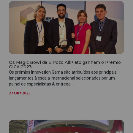
Os Magic Bowl da ElPozo AllPlato ganham o Prémio
GICA 2023 ...
Os prémios Innovation Gama são atribuídos aos principais
lançamentos à escala internacional selecionados por um
painel de especialistas A entrega ...
27 Out 2023