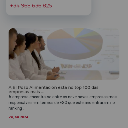
+34 968 636 825
A El Pozo Alimentación está no top 100 das
empresas mais ...
A empresa encontra-se entre as nove novas empresas mais
responsáveis em termos de ESG que este ano entraram no
ranking ...
24 Jan 2024