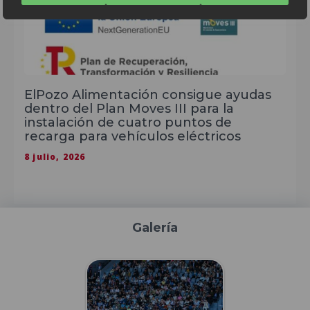
ElPozo Alimentación consigue ayudas
dentro del Plan Moves III para la
instalación de cuatro puntos de
recarga para vehículos eléctricos
8 julio, 2026
Galería