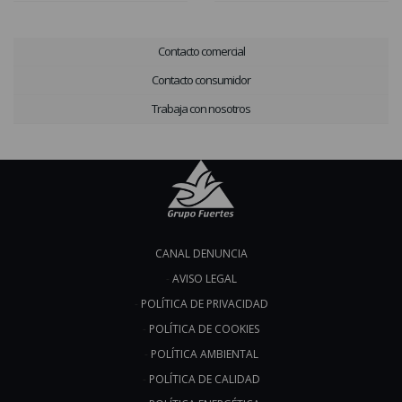
Contacto comercial
Contacto consumidor
Trabaja con nosotros
CANAL DENUNCIA
AVISO LEGAL
POLÍTICA DE PRIVACIDAD
POLÍTICA DE COOKIES
POLÍTICA AMBIENTAL
POLÍTICA DE CALIDAD