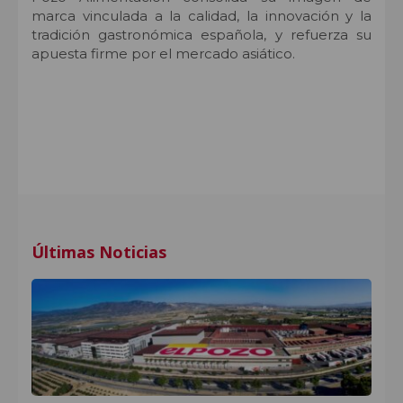
marca vinculada a la calidad, la innovación y la
tradición gastronómica española, y refuerza su
apuesta firme por el mercado asiático.
Últimas Noticias