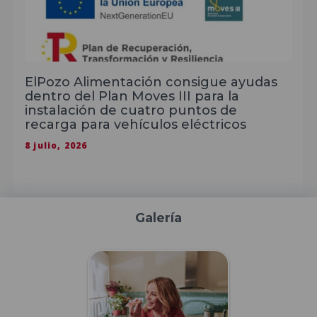
ElPozo Alimentación consigue ayudas
dentro del Plan Moves III para la
instalación de cuatro puntos de
recarga para vehículos eléctricos
8 julio, 2026
Galería