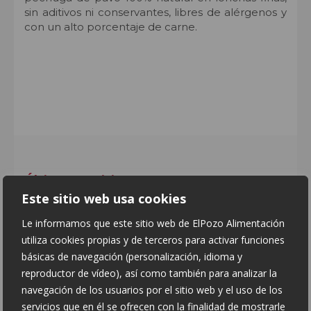
sin aditivos ni conservantes, libres de alérgenos y
con un alto porcentaje de carne.
Últimas Noticias
Este sitio web usa cookies
Le informamos que este sitio web de ElPozo Alimentación
utiliza cookies propias y de terceros para activar funciones
básicas de navegación (personalización, idioma y
reproductor de vídeo), así como también para analizar la
navegación de los usuarios por el sitio web y el uso de los
servicios que en él se ofrecen con la finalidad de mostrarle