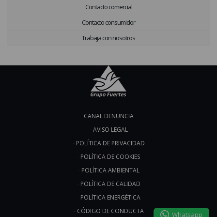
Contacto comercial
Contacto consumidor
Trabaja con nosotros
CANAL DENUNCIA
AVISO LEGAL
POLÍTICA DE PRIVACIDAD
POLÍTICA DE COOKIES
POLÍTICA AMBIENTAL
POLÍTICA DE CALIDAD
POLÍTICA ENERGÉTICA
CÓDIGO DE CONDUCTA
Whatsapp