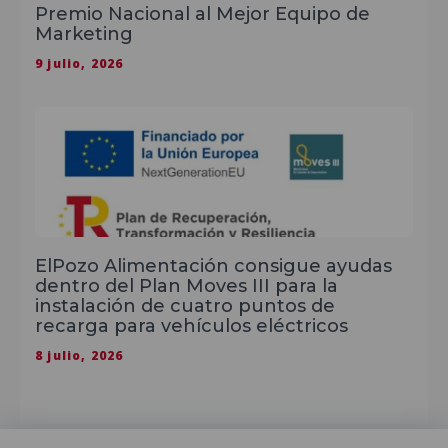
Premio Nacional al Mejor Equipo de
Marketing
9 julio, 2026
ElPozo Alimentación consigue ayudas
dentro del Plan Moves III para la
instalación de cuatro puntos de
recarga para vehículos eléctricos
8 julio, 2026