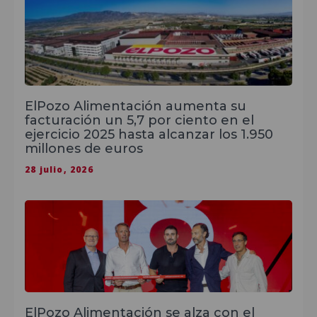
ElPozo Alimentación aumenta su
facturación un 5,7 por ciento en el
ejercicio 2025 hasta alcanzar los 1.950
millones de euros
28 julio, 2026
ElPozo Alimentación se alza con el