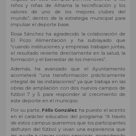
niños y niñas de Alhama la tecnificación y los
valores de uno de los mejores clubes del
mundo”, dentro de la estrategia municipal para
impulsar el deporte base.
Rosa Sánchez ha agradecido la colaboración de
El Pozo Alimentación y ha subrayado que
“cuando instituciones y empresas trabajan juntas,
el resultado revierte directamente en la salud, la
formación y el bienestar de los menores”.
Además, ha avanzado que el Ayuntamiento
acometerá “una transformación prácticamente
integral de las instalaciones” ya que trabaja en las
obras de ampliación con dos nuevos campos de
fútbol 7 y 5 para responder al crecimiento de
este deporte en el municipio.
Por su parte,
Félix González
ha puesto el acento
en el carácter educativo del programa: “A través
de estos campus queremos que los participantes
disfruten del fútbol y vivan una experiencia que
les ayude a crecer como personas, aprendiendo