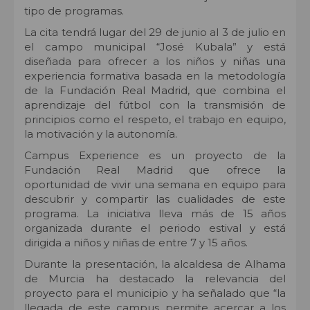
tipo de programas.
La cita tendrá lugar del 29 de junio al 3 de julio en
el campo municipal “José Kubala” y está
diseñada para ofrecer a los niños y niñas una
experiencia formativa basada en la metodología
de la Fundación Real Madrid, que combina el
aprendizaje del fútbol con la transmisión de
principios como el respeto, el trabajo en equipo,
la motivación y la autonomía.
Campus Experience es un proyecto de la
Fundación Real Madrid que ofrece la
oportunidad de vivir una semana en equipo para
descubrir y compartir las cualidades de este
programa. La iniciativa lleva más de 15 años
organizada durante el periodo estival y está
dirigida a niños y niñas de entre 7 y 15 años.
Durante la presentación, la alcaldesa de Alhama
de Murcia ha destacado la relevancia del
proyecto para el municipio y ha señalado que “la
llegada de este campus permite acercar a los