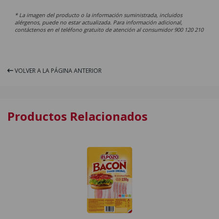
* La imagen del producto o la información suministrada, incluidos
alérgenos, puede no estar actualizada. Para información adicional,
contáctenos en el teléfono gratuito de atención al consumidor 900 120 210
VOLVER A LA PÁGINA ANTERIOR
Productos Relacionados