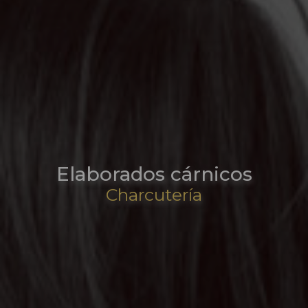
Elaborados cárnicos
Charcutería