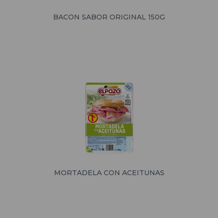
BACON SABOR ORIGINAL 150G
MORTADELA CON ACEITUNAS