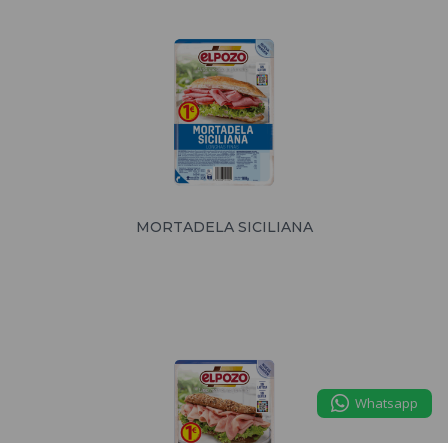
MORTADELA SICILIANA
Whatsapp