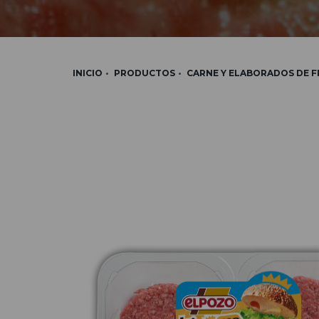
INICIO
PRODUCTOS
CARNE Y ELABORADOS DE 