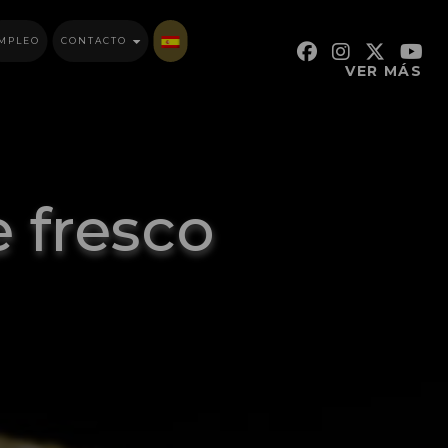
MPLEO
CONTACTO
VER MÁS
 fresco