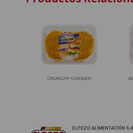
CRUNCHY CHICKEN
A
ELPOZO ALIMENTACIÓN S.A