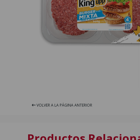
VOLVER A LA PÁGINA ANTERIOR
Productos Relacion