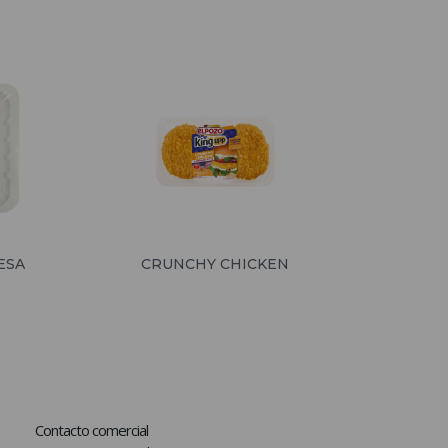
ESA
CRUNCHY CHICKEN
Contacto comercial