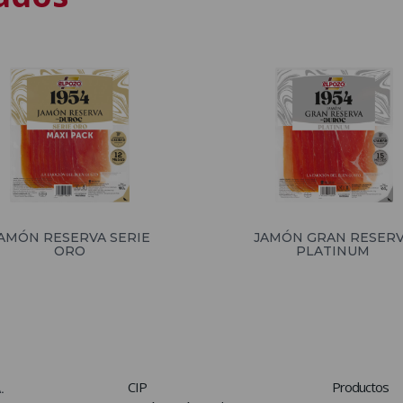
AMÓN RESERVA SERIE
JAMÓN GRAN RESER
ORO
PLATINUM
CIP
Productos
.