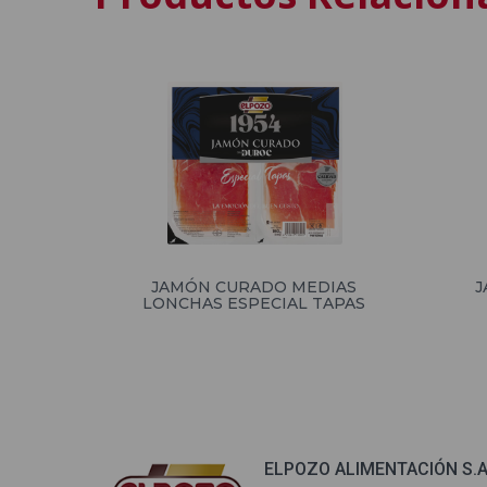
JAMÓN CURADO MEDIAS
J
LONCHAS ESPECIAL TAPAS
ELPOZO ALIMENTACIÓN S.A