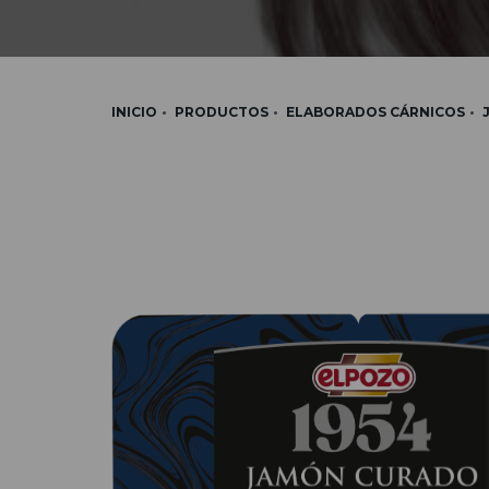
INICIO
PRODUCTOS
ELABORADOS CÁRNICOS