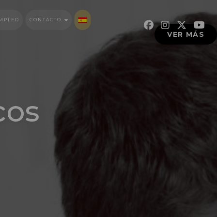
MPLEO
CONTACTO
VER MÁS
cos