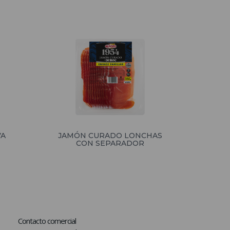
VA
JAMÓN CURADO LONCHAS
CON SEPARADOR
Contacto comercial