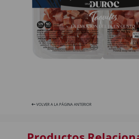
VOLVER A LA PÁGINA ANTERIOR
Productos Relacion