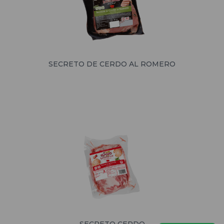
SECRETO DE CERDO AL ROMERO