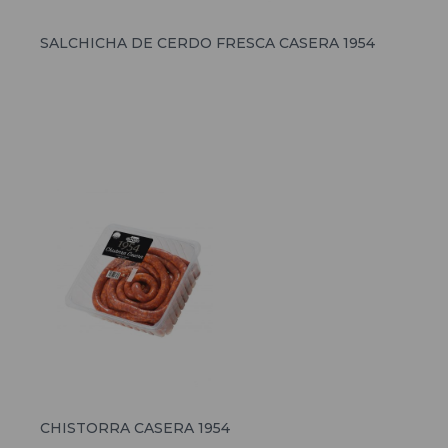
SALCHICHA DE CERDO FRESCA CASERA 1954
CHISTORRA CASERA 1954