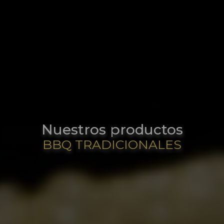
Nuestros productos
BBQ TRADICIONALES