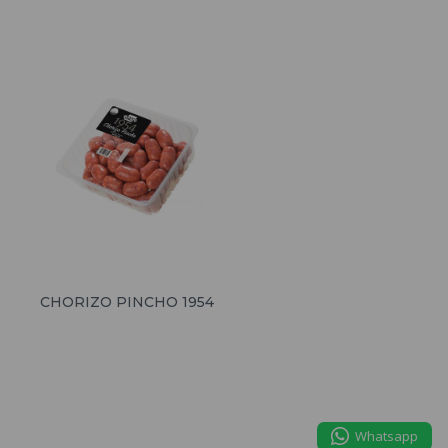
CHORIZO PINCHO 1954
Whatsapp