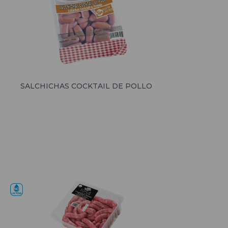
SALCHICHAS COCKTAIL DE POLLO