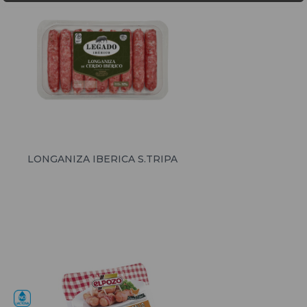
LONGANIZA IBERICA S.TRIPA