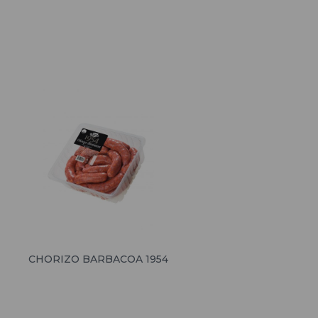
CHORIZO BARBACOA 1954