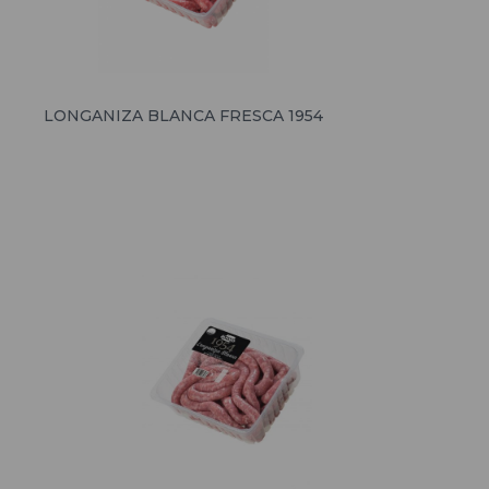
LONGANIZA BLANCA FRESCA 1954