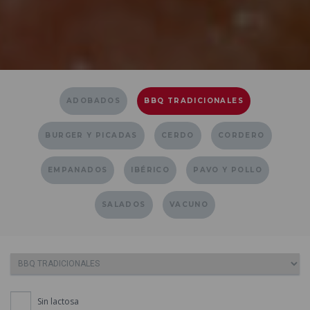
ADOBADOS
BBQ TRADICIONALES
BURGER Y PICADAS
CERDO
CORDERO
EMPANADOS
IBÉRICO
PAVO Y POLLO
SALADOS
VACUNO
Sin lactosa