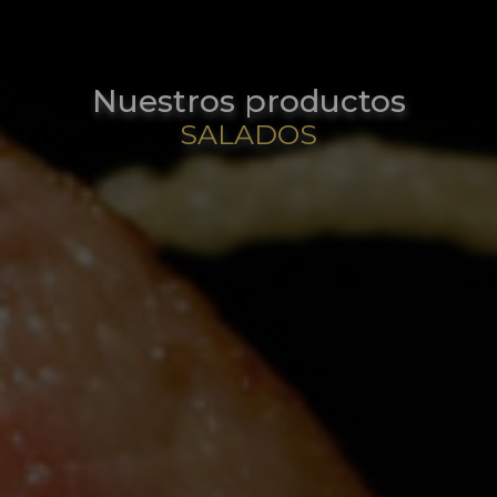
Nuestros productos
SALADOS