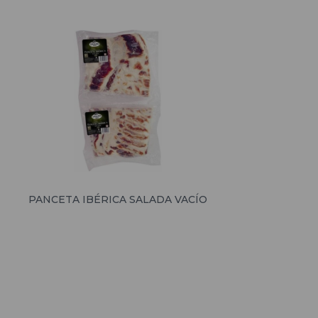
PANCETA IBÉRICA SALADA VACÍO