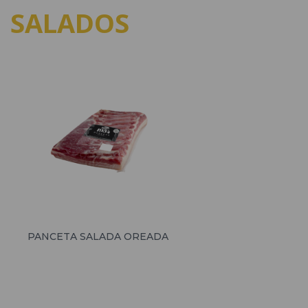
SALADOS
PANCETA SALADA OREADA