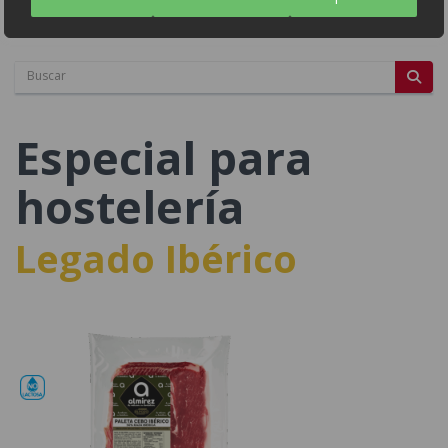
Sin colorantes
Especial para
hostelería
Legado Ibérico