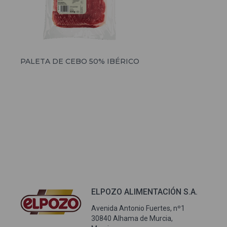
PALETA DE CEBO 50% IBÉRICO
ELPOZO ALIMENTACIÓN S.A.
Avenida Antonio Fuertes, nº1
30840 Alhama de Murcia,