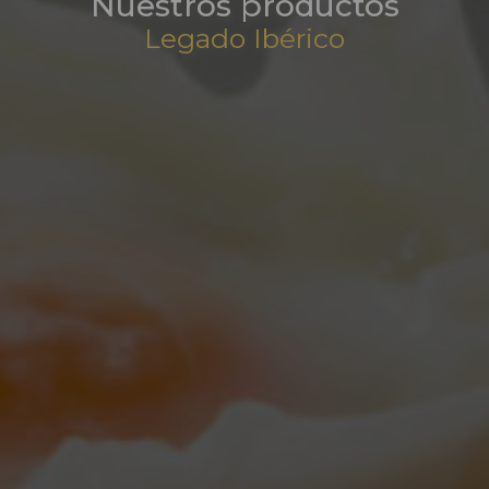
Nuestros productos
Legado Ibérico