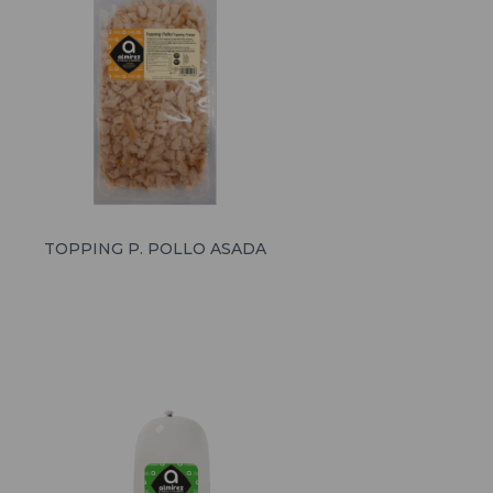
TOPPING P. POLLO ASADA