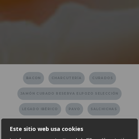
BACON
CHARCUTERÍA
CURADOS
JAMÓN CURADO RESERVA ELPOZO SELECCIÓN
LEGADO IBÉRICO
PAVO
SALCHICHAS
SOLUCIONES
UNTABLES
YORK
Este sitio web usa cookies