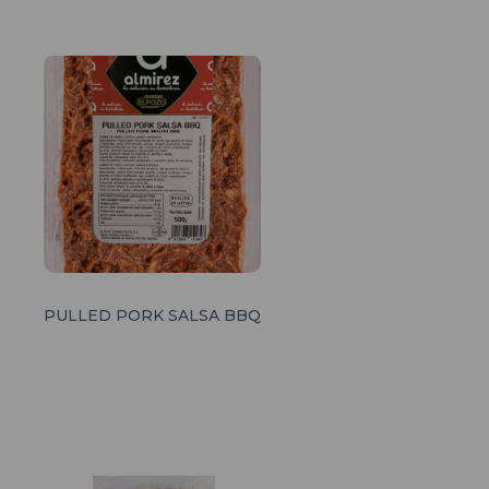
PULLED PORK SALSA BBQ