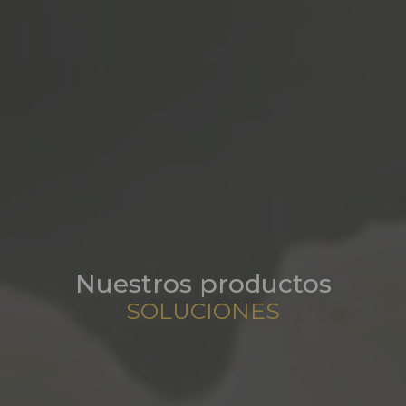
Nuestros productos
SOLUCIONES