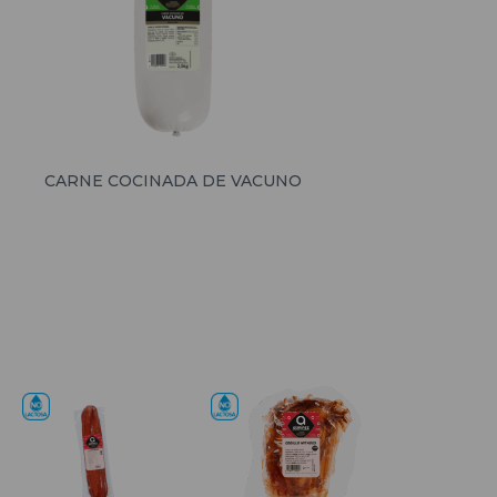
CARNE COCINADA DE VACUNO