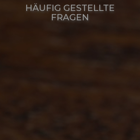
HÄUFIG GESTELLTE
FRAGEN