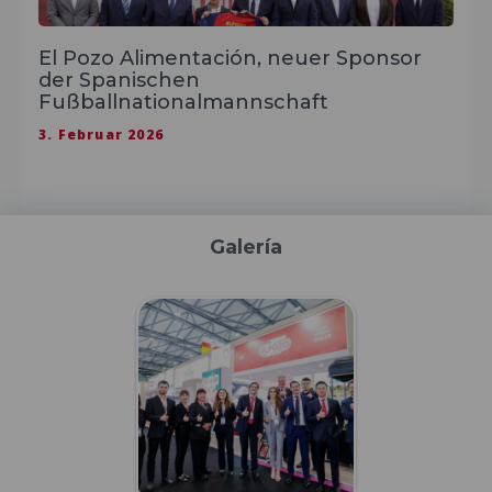
El Pozo Alimentación, neuer Sponsor
der Spanischen
Fußballnationalmannschaft
3. Februar 2026
Galería