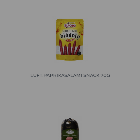
LUFT.PAPRIKASALAMI SNACK 70G