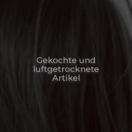
Gekochte und
luftgetrocknete
Artikel