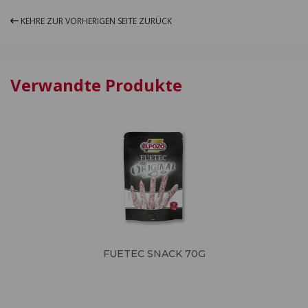
KEHRE ZUR VORHERIGEN SEITE ZURÜCK
Verwandte Produkte
FUETEC SNACK 70G