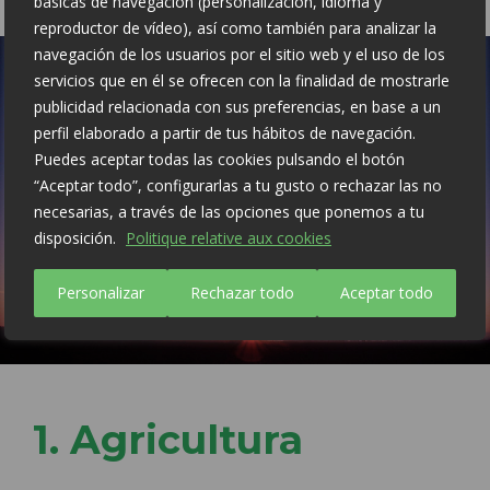
básicas de navegación (personalización, idioma y
reproductor de vídeo), así como también para analizar la
navegación de los usuarios por el sitio web y el uso de los
servicios que en él se ofrecen con la finalidad de mostrarle
publicidad relacionada con sus preferencias, en base a un
perfil elaborado a partir de tus hábitos de navegación.
Puedes aceptar todas las cookies pulsando el botón
“Aceptar todo”, configurarlas a tu gusto o rechazar las no
necesarias, a través de las opciones que ponemos a tu
disposición.
Politique relative aux cookies
Personalizar
Rechazar todo
Aceptar todo
1. Agricultura