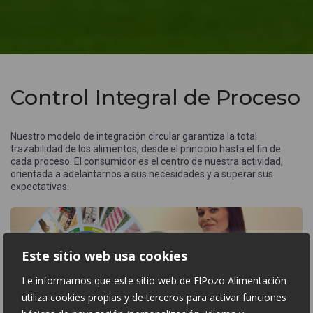
Control Integral de Proceso
Nuestro modelo de integración circular garantiza la total
trazabilidad de los alimentos, desde el principio hasta el fin de
cada proceso. El consumidor es el centro de nuestra actividad,
orientada a adelantarnos a sus necesidades y a superar sus
expectativas.
Este sitio web usa cookies
Le informamos que este sitio web de ElPozo Alimentación
utiliza cookies propias y de terceros para activar funciones