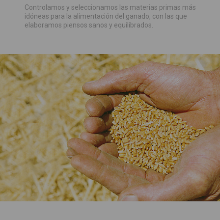
Controlamos y seleccionamos las materias primas más
idóneas para la alimentación del ganado, con las que
elaboramos piensos sanos y equilibrados.