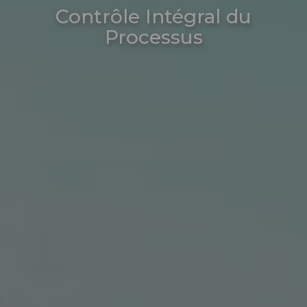
Contrôle Intégral du
Processus