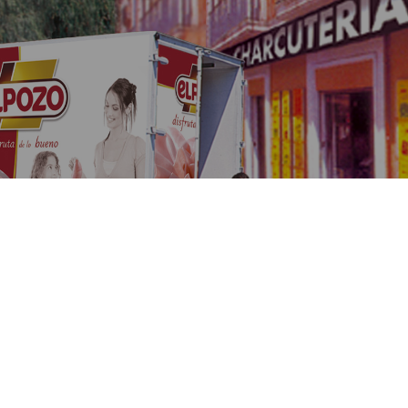
5. Elaboración
En nuestras innovadoras instalaciones elaboramos la más
completa gama de soluciones de alimentación, que
abarca alimentos bajos en grasas, calorías y sal, o sin