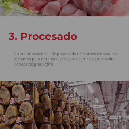
3. Procesado
En nuestros centros de procesado utilizamos innovadores
sistemas para obtener las mejores carnes, con una alta
capacidad productiva.