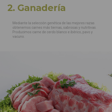
2. Ganadería
Mediante la selección genética de las mejores razas
obtenemos carnes más tiernas, sabrosas y nutritivas.
Producimos carne de cerdo blanco e ibérico, pavo y
vacuno.