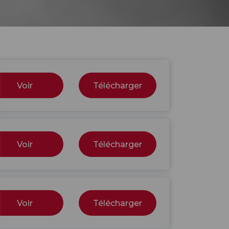
Voir
Télécharger
Voir
Télécharger
Voir
Télécharger