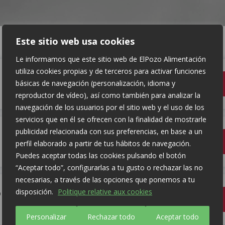
Este sitio web usa cookies
Le informamos que este sitio web de ElPozo Alimentación
utiliza cookies propias y de terceros para activar funciones
básicas de navegación (personalización, idioma y
reproductor de vídeo), así como también para analizar la
navegación de los usuarios por el sitio web y el uso de los
servicios que en él se ofrecen con la finalidad de mostrarle
publicidad relacionada con sus preferencias, en base a un
perfil elaborado a partir de tus hábitos de navegación.
Puedes aceptar todas las cookies pulsando el botón
“Aceptar todo”, configurarlas a tu gusto o rechazar las no
necesarias, a través de las opciones que ponemos a tu
disposición.
Politique relative aux cookies
n (TIF)
Personalizar
Rechazar todo
Aceptar todo