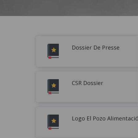
Dossier De Presse
CSR Dossier
Logo El Pozo Alimentació