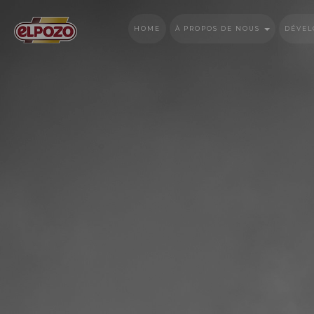
HOME
À PROPOS DE NOUS
DÉVEL