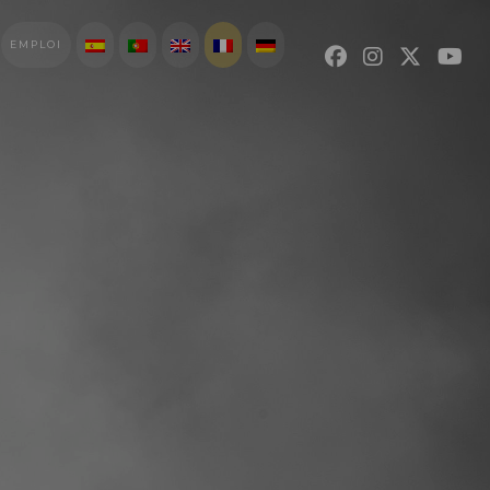
EMPLOI