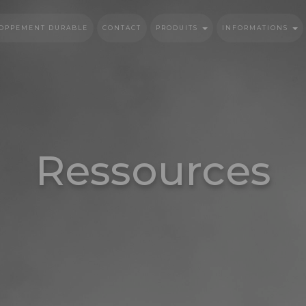
OPPEMENT DURABLE
CONTACT
PRODUITS
INFORMATIONS
Ressources