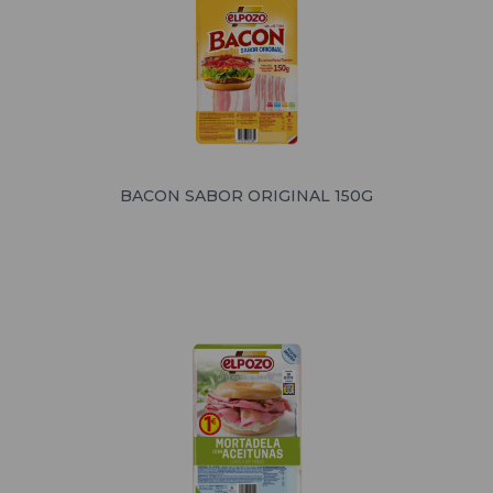
BACON SABOR ORIGINAL 150G