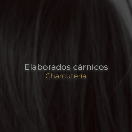
Elaborados cárnicos
Charcutería