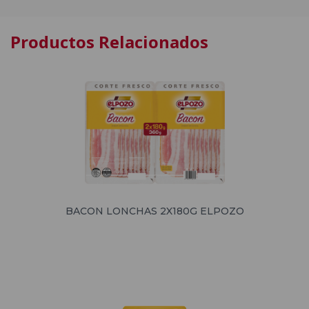
Productos Relacionados
BACON LONCHAS 2X180G ELPOZO