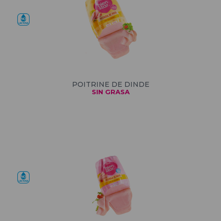
POITRINE DE DINDE
SIN GRASA