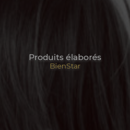
Produits élaborés
BienStar