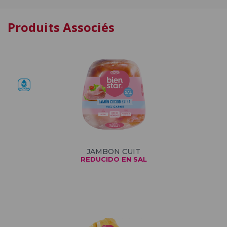
Produits Associés
JAMBON CUIT
REDUCIDO EN SAL