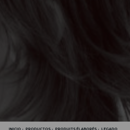
INICIO
PRODUCTOS
PRODUITS ÉLABORÉS
LEGADO