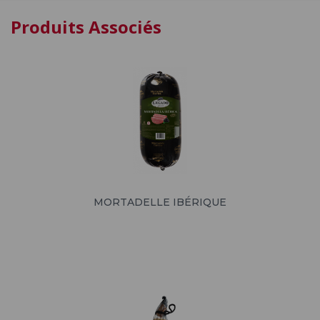
Produits Associés
MORTADELLE IBÉRIQUE