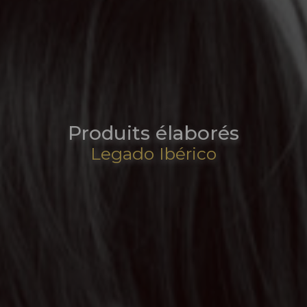
Produits élaborés
Legado Ibérico