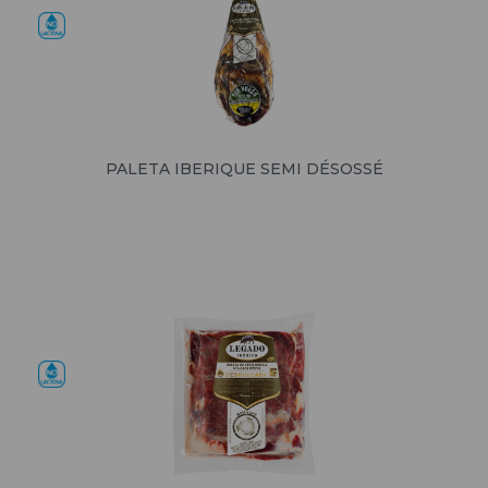
PALETA IBERIQUE SEMI DÉSOSSÉ