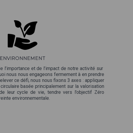
ENVIRONNEMENT
’importance et de l’impact de notre activité sur
rquoi nous nous engageons fermement à en prendre
relever ce défi, nous nous fixons 3 axes : appliquer
circulaire basée principalement sur la valorisation
e leur cycle de vie, tendre vers l’objectif Zéro
reinte environnementale.