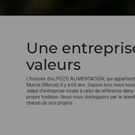
Une entrepris
valeurs
L’histoire d’eLPOZO ALIMENTACIÓN, qui apparti
Murcia (Murcie) il y a 65 ans. Depuis lors, nous
statut d’entreprise locale à celui de référence dan
propre tradition. Nous nous distinguons par le tale
chacun de nos projets.