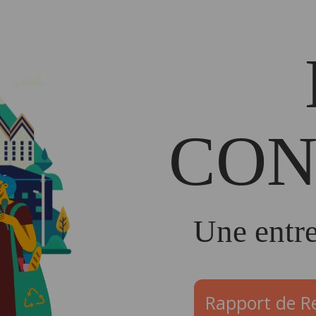
CON
Une entre
Rapport de Re