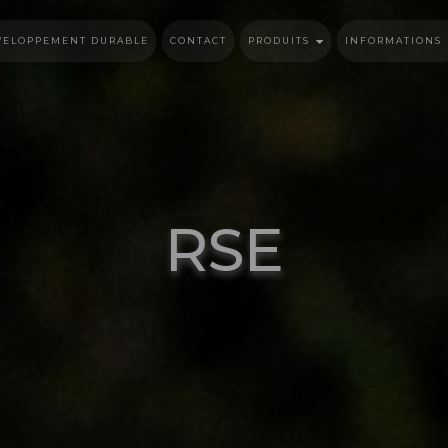
VELOPPEMENT DURABLE
CONTACT
PRODUITS
INFORMATIONS
RSE