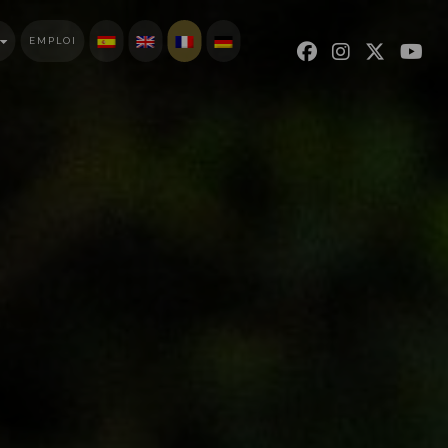
EMPLOI