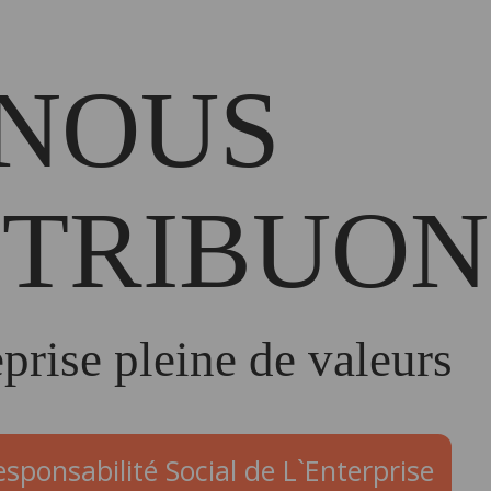
NOUS
TRIBUON
prise pleine de valeurs
sponsabilité Social de L`Enterprise