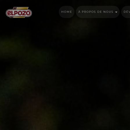
HOME
À PROPOS DE NOUS
DÉ