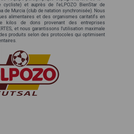
ne cycliste) et auprès de l’eLPOZO BienStar de
a de Murcia (club de natation synchronisée). Nous
es alimentaires et des organismes caritatifs en
 de kilos de dons provenant des entreprises
TES, et nous garantissons l’utilisation maximale
des produits selon des protocoles qui optimisent
ntaires.