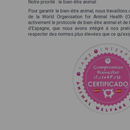
Notre priorité : le bien-être animal
Pour garantir le bien-être animal, nous travaillo
de la World Organisation for Animal Health (
activement le protocole de bien-être animal et de 
d’Espagne, que nous avons intégré à nos prat
respecter des normes plus élevées que ce qu’exige