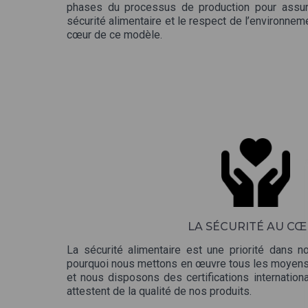
phases du processus de production pour assure
sécurité alimentaire et le respect de l’environne
cœur de ce modèle.
LA SÉCURITÉ AU C
La sécurité alimentaire est une priorité dans n
pourquoi nous mettons en œuvre tous les moyens d
et nous disposons des certifications internation
attestent de la qualité de nos produits.