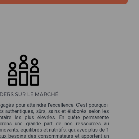
DERS SUR LE MARCHÉ
gés pour atteindre l’excellence. C’est pourquoi
 authentiques, sûrs, sains et élaborés selon les
ntaire les plus élevées. En quête permanente
sacrons une grande part de nos ressources au
ovants, équilibrés et nutritifs, qui, avec plus de 1
 aux besoins des consommateurs et apportent un