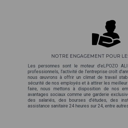
NOTRE ENGAGEMENT POUR LE
Les personnes sont le moteur d’eLPOZO AL
professionnels, l’activité de l’entreprise croît d’
nous œuvrons à offrir un climat de travail stabl
sécurité de nos employés et à attirer les meilleu
faire, nous mettons à disposition de nos em
avantages sociaux comme une garderie exclusiv
des salariés, des bourses d’études, des inst
assistance sanitaire 24 heures sur 24, entre autres