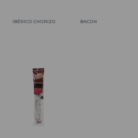
IBÉRICO CHORIZO
BACON