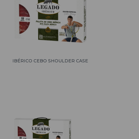
IBÉRICO CEBO SHOULDER CASE