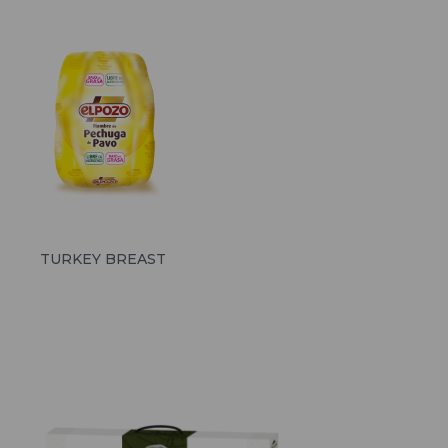
TURKEY BREAST