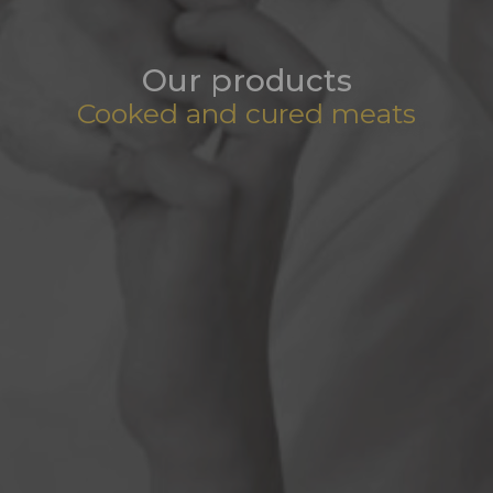
Our products
Cooked and cured meats