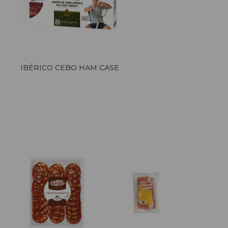
IBÉRICO CEBO HAM CASE