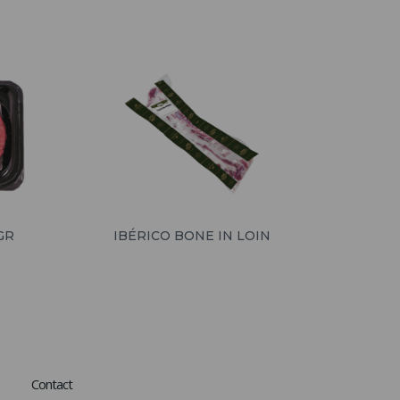
GR
IBÉRICO BONE IN LOIN
Contact