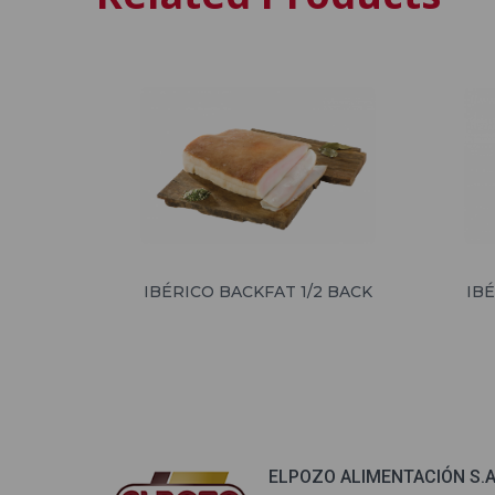
IBÉRICO BACKFAT 1/2 BACK
IB
ELPOZO ALIMENTACIÓN S.A