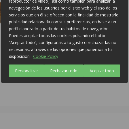
reproductor de vídeo), así como también para analizar la
navegación de los usuarios por el sitio web y el uso de los
servicios que en él se ofrecen con la finalidad de mostrarle
publicidad relacionada con sus preferencias, en base a un
perfil elaborado a partir de tus hábitos de navegación.
Puedes aceptar todas las cookies pulsando el botón
“Aceptar todo”, configurarlas a tu gusto o rechazar las no
necesarias, a través de las opciones que ponemos a tu
disposición.
Cookie Policy
Personalizar
Rechazar todo
Aceptar todo