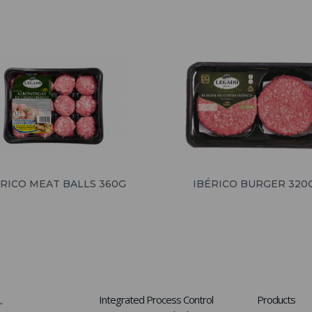
ÉRICO MEAT BALLS 360G
IBÉRICO BURGER 320
Integrated Process Control
Products
.