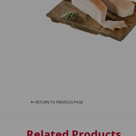
RETURN TO PREVIOUS PAGE
Related Products