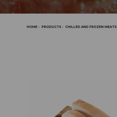
HOME
PRODUCTS
CHILLED AND FROZEN MEATS