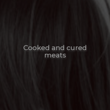
Cooked and cured
meats