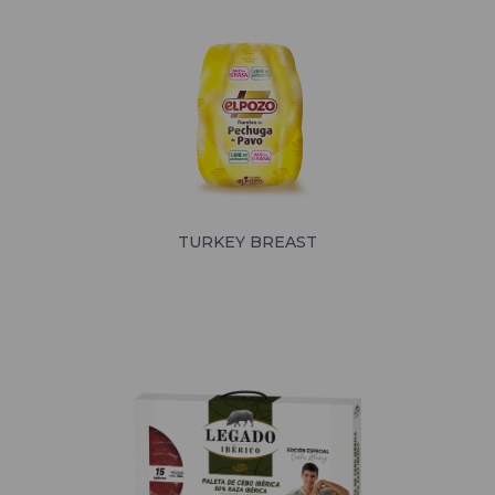
TURKEY BREAST