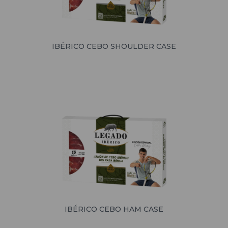
IBÉRICO CEBO SHOULDER CASE
IBÉRICO CEBO HAM CASE